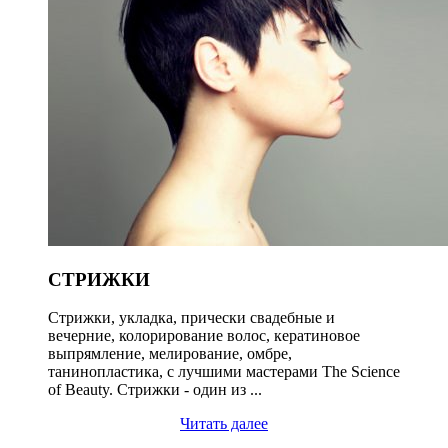
СТРИЖКИ
Стрижки, укладка, прически свадебные и
вечерние, колорирование волос, кератиновое
выпрямление, мелирование, омбре,
танинопластика, с лучшими мастерами The Science
of Beauty. Стрижки - один из ...
Читать далее