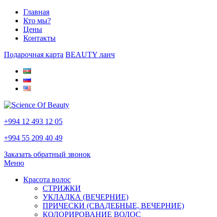
Главная
Кто мы?
Цены
Контакты
Подарочная карта
BEAUTY ланч
+994 12 493 12 05
+994 55 209 40 49
Заказать обратный звонок
Меню
Красота волос
СТРИЖКИ
УКЛАДКА (ВЕЧЕРНИЕ)
ПРИЧЕСКИ (СВАДЕБНЫЕ, ВЕЧЕРНИЕ)
КОЛОРИРОВАНИЕ ВОЛОС