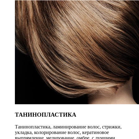
ТАНИНОПЛАСТИКА
Танинопластика, ламинирование волос, стрижки,
укладка, колорирование волос, кератиновое
выпрямление, мелирование, омбре, с лучшими