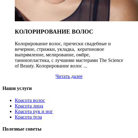
КОЛОРИРОВАНИЕ ВОЛОС
Колорирование волос, прически свадебные и
вечерние, стрижки, укладка, кератиновое
выпрямление, мелирование, омбре,
танинопластика, с лучшими мастерами The Science
of Beauty. Колорирование волос ...
Читать далее
Наши услуги
Красота волос
Красота лица
Красота рук и ног
Красота тела
Полезные советы