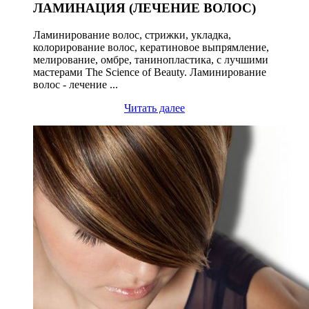
ЛАМИНАЦИЯ (ЛЕЧЕНИЕ ВОЛОС)
Ламинирование волос, стрижки, укладка,
колорирование волос, кератиновое выпрямление,
мелирование, омбре, танинопластика, с лучшими
мастерами The Science of Beauty. Ламинирование
волос - лечение ...
Читать далее