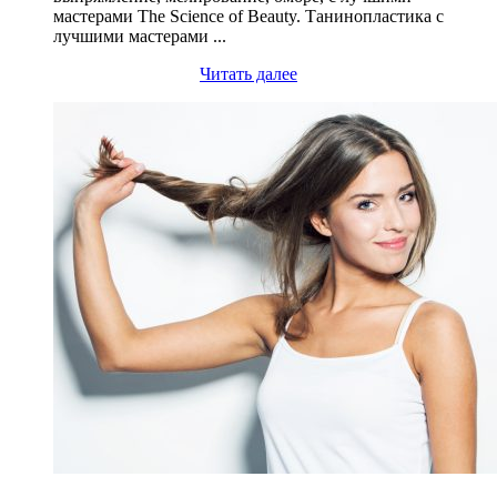
мастерами The Science of Beauty. Танинопластика с
лучшими мастерами ...
Читать далее