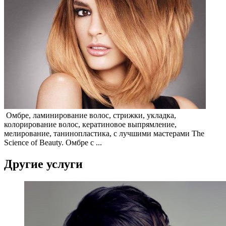
Омбре, ламинирование волос, стрижки, укладка,
колорирование волос, кератиновое выпрямление,
мелирование, танинопластика, с лучшими мастерами The
Science of Beauty. Омбре с ...
Другие услуги