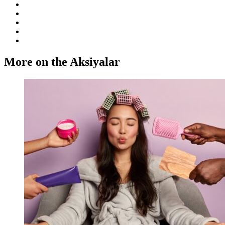
More on the Aksiyalar